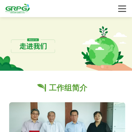
工作组简介