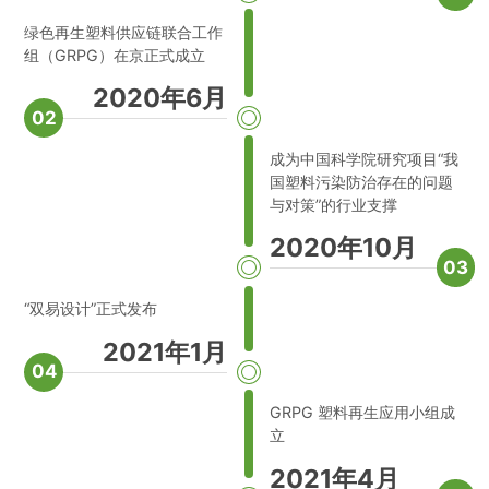
绿色再生塑料供应链联合工作
组（GRPG）在京正式成立
2020年6月
02
成为中国科学院研究项目“我
国塑料污染防治存在的问题
与对策”的行业支撑
2020年10月
03
“双易设计”正式发布
2021年1月
04
GRPG 塑料再生应用小组成
立
2021年4月