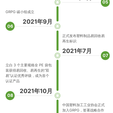
05
GRPG 碳小组成立
2021年9月
06
正式发布塑料制品易回收易
再生标识
2021年7月
07
立白 3 个主要规格全 PE 袋包
装获得易回收、易再生的“双
易”认证优秀评级，成为首个
认证产品
2021年10月
08
中国塑料加工工业协会正式
加入GRPG，签署战略合作