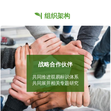
组织架构
战略合作伙伴
共同推进双易标识体系
共同展开相关专题研究