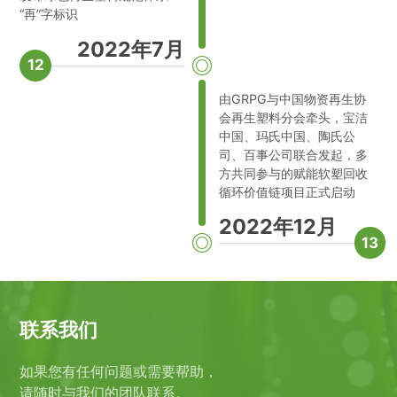
“再”字标识
2022年7月
12
由GRPG与中国物资再生协
会再生塑料分会牵头，宝洁
中国、玛氏中国、陶氏公
司、百事公司联合发起，多
方共同参与的赋能软塑回收
循环价值链项目正式启动
2022年12月
13
联系我们
如果您有任何问题或需要帮助，
请随时与我们的团队联系。