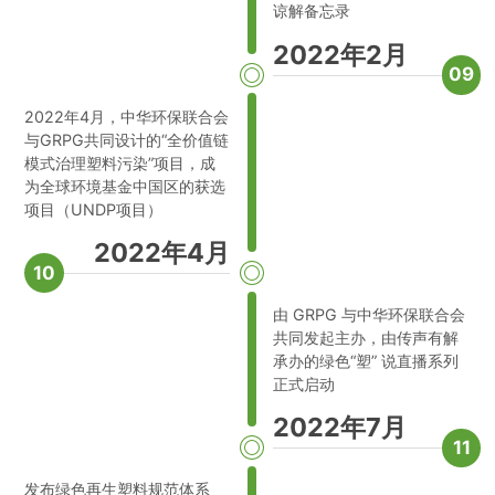
谅解备忘录
2022年2月
09
2022年4月，中华环保联合会
与GRPG共同设计的“全价值链
模式治理塑料污染”项目，成
为全球环境基金中国区的获选
项目（UNDP项目）
2022年4月
10
由 GRPG 与中华环保联合会
共同发起主办，由传声有解
承办的绿色“塑” 说直播系列
正式启动
2022年7月
11
发布绿色再生塑料规范体系