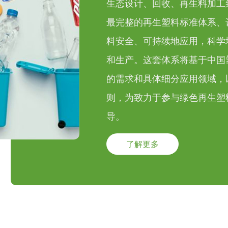
生态设计、回收、再生料加工
最完整的再生塑料标准体系、
料安全、可持续地应用，科学
和生产。这套体系将基于中国
的需求和具体细分应用领域，
则，为致力于参与绿色再生塑
导。
了解更多