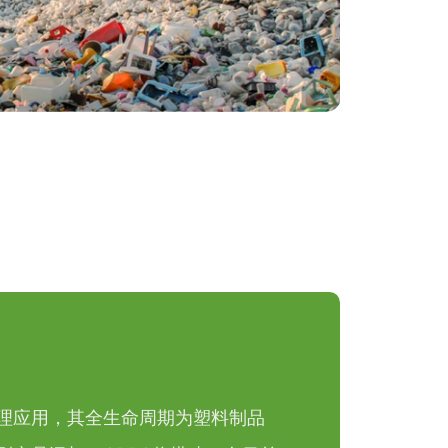
理应用，其全生命周期为塑料制品