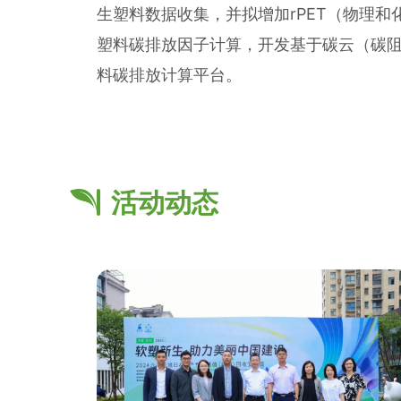
生塑料数据收集，并拟增加rPET（物理和
塑料碳排放因子计算，开发基于碳云（碳
料碳排放计算平台。
活动动态