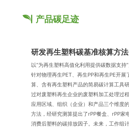
产品碳足迹
研发再生塑料碳基准核算方法
以“为再生塑料高值化利用提供碳数据支持
针对物理再生PET、再生PP和再生PE开
算、含有再生塑料产品的简易碳计算工具研
过对废塑料再生企业的废塑料加工处理过
应用区域、组织（企业）和产品三个维度
方法，经研究测算提出了rPP餐盒、rPP家电
消费后塑料的碳排放因子。未来，工作组