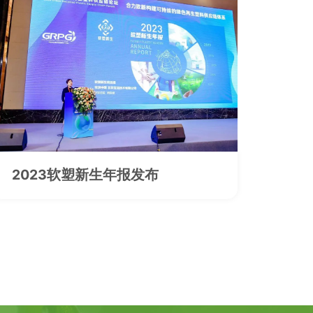
2023软塑新生年报发布