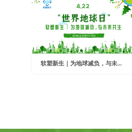
软塑新生｜为地球减负，与未来
共生