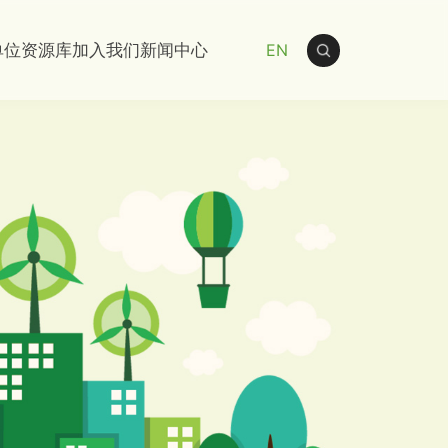
单位
资源库
加入我们
新闻中心
EN