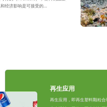
境和经济影响是可接受的
产业链绿色转型带来的成本增加是可承担
是实现塑料废弃物循环利用和可持续价值
为核心的塑料制品生态设计基本原
的循环介质，合理降低各个环节的成
再生应用
再生应用，即再生塑料颗粒合