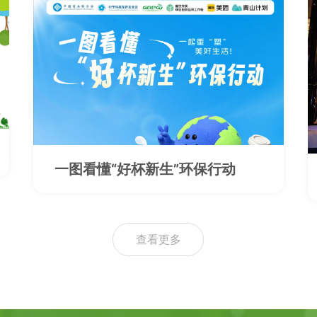
一图看懂“好杯新生”环保行动
查看更多