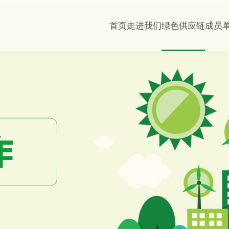
首页
走进我们
绿色供应链
成员