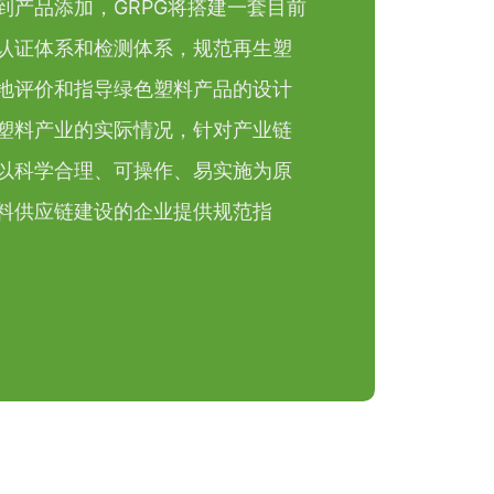
到产品添加，GRPG将搭建一套目前
认证体系和检测体系，规范再生塑
地评价和指导绿色塑料产品的设计
塑料产业的实际情况，针对产业链
以科学合理、可操作、易实施为原
料供应链建设的企业提供规范指