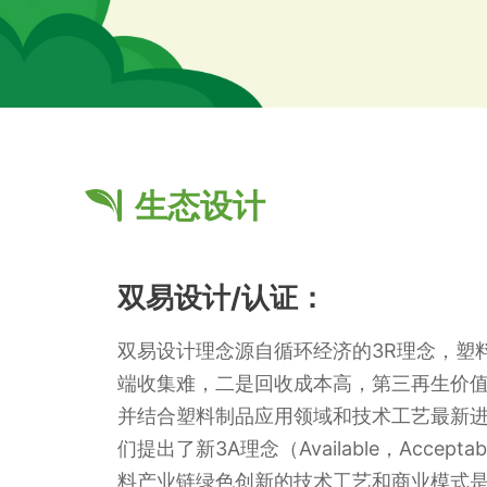
生态设计
双易设计/认证：
双易设计理念源自循环经济的3R理念，塑
端收集难，二是回收成本高，第三再生价
并结合塑料制品应用领域和技术工艺最新
们提出了新3A理念（Available，Accepta
料产业链绿色创新的技术工艺和商业模式是可行