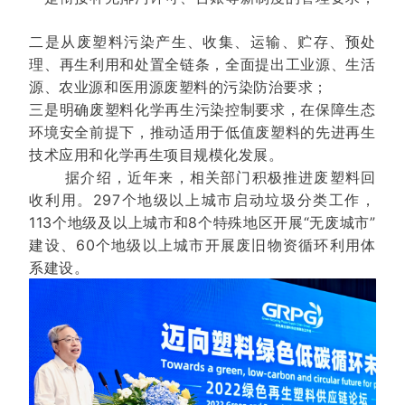
二是从废塑料污染产生、收集、运输、贮存、预处
理、再生利用和处置全链条，全面提出工业源、生活
源、农业源和医用源废塑料的污染防治要求；
三是明确废塑料化学再生污染控制要求，在保障生态
环境安全前提下，推动适用于低值废塑料的先进再生
技术应用和化学再生项目规模化发展。
据介绍，近年来，相关部门积极推进废塑料回
收利用。297个地级以上城市启动垃圾分类工作，
113个地级及以上城市和8个特殊地区开展“无废城市”
建设、60个地级以上城市开展废旧物资循环利用体
系建设。