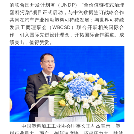
的联合国开发计划署（UNDP） “全价值链模式治理
塑料污染”项目正式启动，与中汽数据签订战略合作
共同在汽车产业推动塑料可持续发展；与世界可持续
发展工商理事会（WBCSD）联合开展相关国际合
作，引入国际先进设计理念，开拓国际合作渠道。成
绩突出，值得赞赏。
中国塑料加工工业协会理事长王占杰表示，塑
料行业量大、面广、创新速度快，环保压力大，陆续