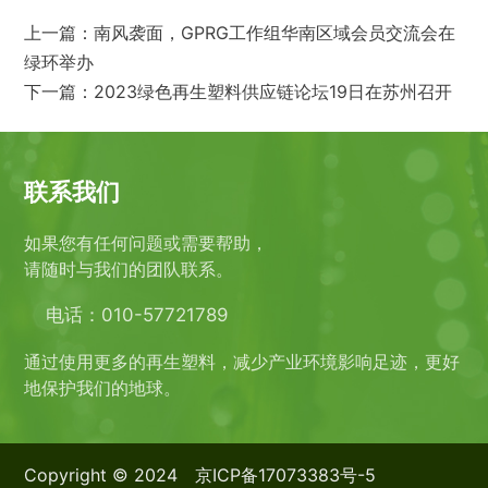
上一篇：
南风袭面，GPRG工作组华南区域会员交流会在
绿环举办
下一篇：
2023绿色再生塑料供应链论坛19日在苏州召开
联系我们
如果您有任何问题或需要帮助，
请随时与我们的团队联系。
电话：010-57721789
通过使用更多的再生塑料，减少产业环境影响足迹，更好
地保护我们的地球。
Copyright © 2024
京ICP备17073383号-5