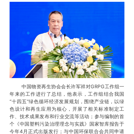
中国物资再生协会会长许军祥对GRPG工作组一
年来的工作进行了总结，他表示，工作组结合我国
“十四五”绿色循环经济发展规划，围绕产业链，以绿
色设计和再生应用为核心，开展了相关标准制定工
作、技术成果发布和行业交流等活动；参与编制的首
个《中国塑料污染治理理念与实践》国家智库报告于
今年4月正式出版发行；与中国环保联合会共同申请