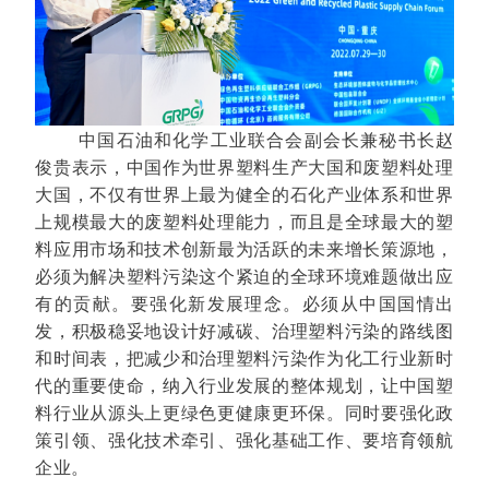
中国石油和化学工业联合会副会长兼秘书长赵
俊贵表示，中国作为世界塑料生产大国和废塑料处理
大国，不仅有世界上最为健全的石化产业体系和世界
上规模最大的废塑料处理能力，而且是全球最大的塑
料应用市场和技术创新最为活跃的未来增长策源地，
必须为解决塑料污染这个紧迫的全球环境难题做出应
有的贡献。要强化新发展理念。必须从中国国情出
发，积极稳妥地设计好减碳、治理塑料污染的路线图
和时间表，把减少和治理塑料污染作为化工行业新时
代的重要使命，纳入行业发展的整体规划，让中国塑
料行业从源头上更绿色更健康更环保。同时要强化政
策引领、强化技术牵引、强化基础工作、要培育领航
企业。