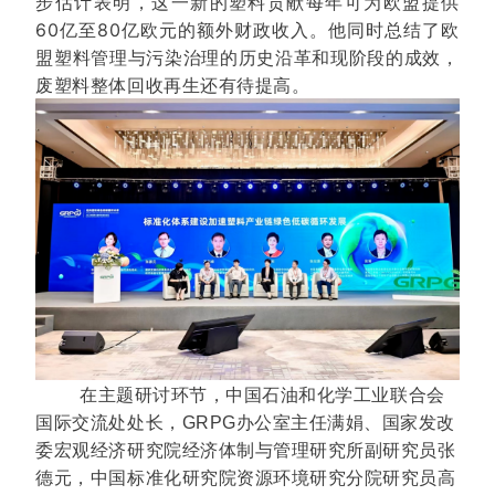
步估计表明，这一新的塑料贡献每年可为欧盟提供
60亿至80亿欧元的额外财政收入。他同时总结了欧
盟塑料管理与污染治理的历史沿革和现阶段的成效，
废塑料整体回收再生还有待提高。
在主题研讨环节，中国石油和化学工业联合会
国际交流处处长，GRPG办公室主任满娟、国家发改
委宏观经济研究院经济体制与管理研究所副研究员张
德元，中国标准化研究院资源环境研究分院研究员高