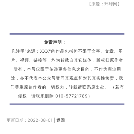
【来源：
环球网
】
免责声明：
凡注明“来源：XXX"的作品包括但不限于文字、文章、图
片、视频、链接等，均为转载自其它媒体，版权归原作者
所有，本号仅限于传递更多信息之目的，不作为商业用
途，亦不代表本公众号赞同其观点和对其真实性负责，我
们尊重原创作者的一切权力，转载请联系原出处。 （若有
侵权，请联系删除 010-57721789）
更新日期：2022-08-01 |
返回