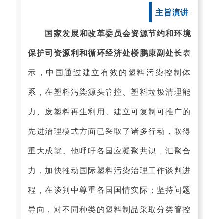
主旨演讲
国家发展和改革委员会资源节约和环境
保护司资源利和循环经济处楼鹏康副处长
表
示，中国通过建立有效的塑料污染控制体
系，在塑料污染源头管控、塑料垃圾清理能
力、废塑料再生利用、建立可复制可推广的
先进治理模式方面已采取了诸多行动，取得
重大成就。他呼吁各国应凝聚共识，汇聚合
力，加快推动国际塑料污染治理工作谈判进
程，在谈判中尊重各国国情实际；坚持问题
导向，对不同种类的塑料制品采取分类管控