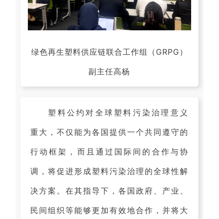
绿色再生塑料供应链联合工作组（GRPG）
副主任高杨
塑料公约对全球塑料污染治理意义
重大，不仅能为各国提供一个共同遵守的
行动框架，而且通过国际间的合作与协
调，将促进形成塑料污染治理的全球性解
决方案。在其指导下，各国政府、产业、
民间组织等能够更加有效地合作，并将大