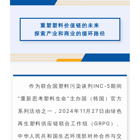
重塑塑料价值链的未来
探索产业和商业的循环路径
作为联合国塑料污染谈判INC-5期间
“重新思考塑料生命”主办国（韩国）官方
系列活动之一，2024年11月27日由绿色
再生塑料供应链联合工作组（GRPG）、
中华人民共和国生态环境部对外合作与交