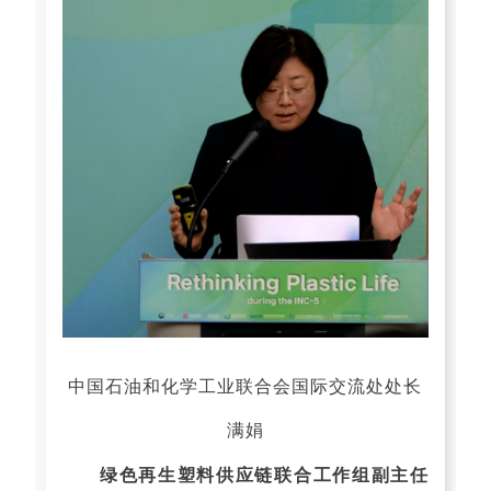
中国石油和化学工业联合会国际交流处处长
满娟
绿色再生塑料供应链联合工作组副主任