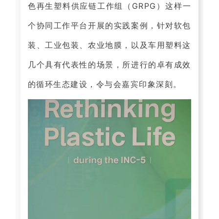
色再生塑料供应链工作组（GRPG）这样一
个协同工作平台开展的实践案例，针对软包
装、工业包装、农业地膜，以及车用塑料这
几个具有代表性的场景，所进行的卓有成效
的循环生态建设，令与会嘉宾印象深刻。