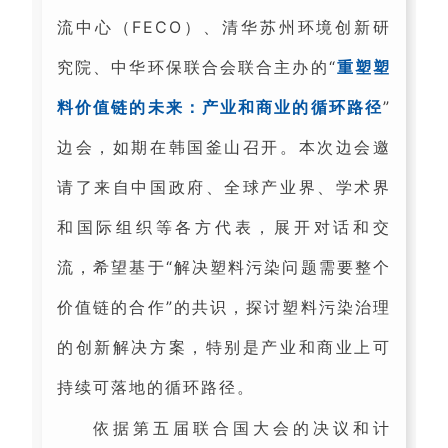
流中心（FECO）、清华苏州环境创新研
究院、中华环保联合会联合主办的“
重塑塑
料价值链的未来：产业和商业的循环路径
”
边会，如期在韩国釜山召开。本次边会邀
请了来自中国政府、全球产业界、学术界
和国际组织等各方代表，展开对话和交
流，希望基于“解决塑料污染问题需要整个
价值链的合作”的共识，探讨塑料污染治理
的创新解决方案，特别是产业和商业上可
持续可落地的循环路径。
依据第五届联合国大会的决议和计