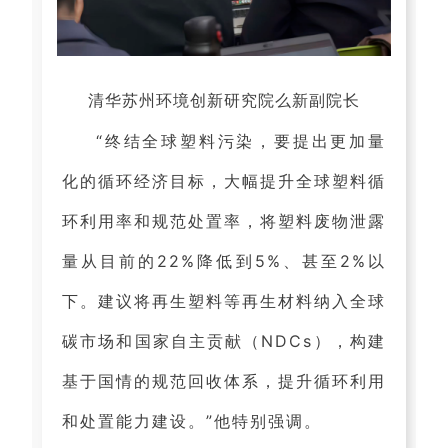
清华苏州环境创新研究院么新副院长
“终结全球塑料污染，要提出更加量
化的循环经济目标，大幅提升全球塑料循
环利用率和规范处置率，将塑料废物泄露
量从目前的22%降低到5%、甚至2%以
下。建议将再生塑料等再生材料纳入全球
碳市场和国家自主贡献（NDCs），构建
基于国情的规范回收体系，提升循环利用
和处置能力建设。”他特别强调。