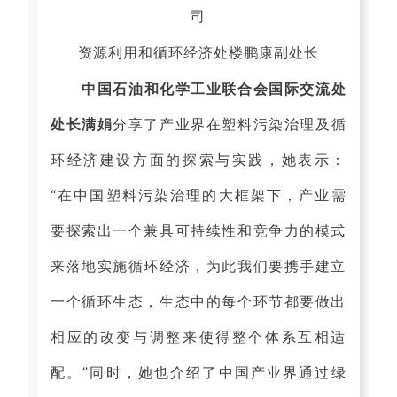
司
资源利用
和循环经济处楼鹏康副处长
中国石油和化学工业联合会国际交流处
处长满娟
分享了产业界在塑料污染治理及循
环经济建设方面的探索与实践，她表示：
“在中国塑料污染治理的大框架下，产业需
要探索出一个兼具可持续性和竞争力的模式
来落地实施循环经济，为此我们要携手建立
一个循环生态，生态中的每个环节都要做出
相应的改变与调整来使得整个体系互相适
配。”同时，她也介绍了中国产业界通过绿