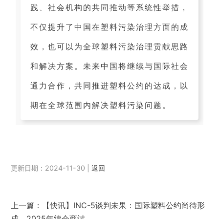
践、社会机构的共同推动等系统性举措，
不仅提升了中国在塑料污染治理方面的成
效，也可以为全球塑料污染治理贡献思路
和解决方案。未来中国将继续与国际社会
通力合作，共同推进塑料公约的达成，以
期在全球范围内解决塑料污染问题。
更新日期：2024-11-30 |
返回
上一篇：
【快讯】INC-5谈判未果：国际塑料公约尚待形
成，2025年续会商讨