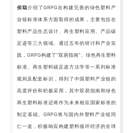
侯聪
介绍了GRPG在构建完善的绿色塑料产
业链标准体系方面取得的成果，主要包括在
塑料产品生态设计、再生塑料应用、产品碳
足迹等三大领域。通过五年的研讨和产业实
践，GRPG构建了“双易指南”、绿色再生塑料
标准、再生塑料碳足迹方法学等一系列标准
规则及配套标识，得到了中国塑料产业链的
高度评价和积极采用，其中双易指南和绿色
再生塑料标准还将作为未来相应国家标准的
制定基础。GRPG将与国内外塑料产业链同
仁一道，积极响应构建塑料循环经济的全球