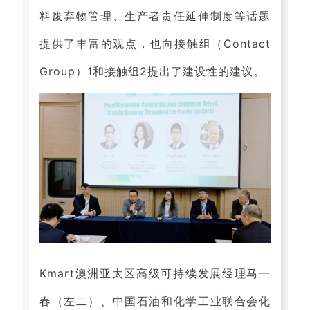
料废弃物管理、生产者责任延伸制度等话题
提供了丰富的观点，也向接触组（Contact
Group）1和接触组2提出了建设性的建议。
Kmart澳洲亚太区高级可持续发展经理马一
春（左二）、中国石油和化学工业联合会化