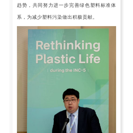
趋势，共同努力进一步完善绿色塑料标准体
系，为减少塑料污染做出积极贡献。