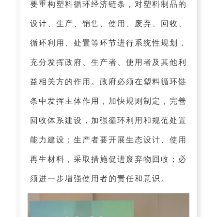
要重构塑料循环经济链条，对塑料制品的
设计、生产、销售、使用、废弃、回收、
循环利用、处置等环节进行系统性规划，
充分发挥政府、生产者、使用者及其他利
益相关方的作用。政府必须在塑料循环链
条中发挥主体作用，加快规则制定，完善
回收体系建设，加强循环利用和规范处置
能力建设；生产者要开展生态设计、使用
再生材料，采取措施促进废弃物回收；必
须进一步增强使用者的责任和意识。