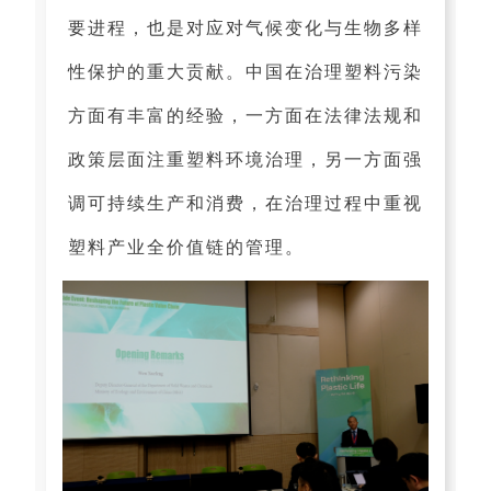
要进程，也是对应对气候变化与生物多样
性保护的重大贡献。中国在治理塑料污染
方面有丰富的经验，一方面在法律法规和
政策层面注重塑料环境治理，另一方面强
调可持续生产和消费，在治理过程中重视
塑料产业全价值链的管理。