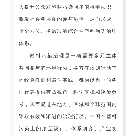
大提升公众对塑料污染问题的科学认识，
激发社会各层面的参与热情，从而形成一
个全方位、多层次的综合性塑料污染治理
体系。
塑料污染治理是一项需要多元主体
共同参与的环境行动，各方在议题行动中
的经验教训和最佳实践，都为谈判中的各
国代表提供有益视角、科学支撑和决策参
考，从而促进在地方、区域和全球范围内
采取有效和渐进的治理行动。中国在塑料
污染上的顶层设计、体系研究、产业实