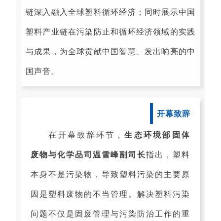
链深入融入全球塑料循环经济；同时展示中国
塑料产业链在污染防止和循环经济领域的实践
与成果，为全球贡献中国智慧、发出响亮的中
国声音。
开幕致辞
在开幕致辞环节，
生态环境部固体
废物与化学品司温雪峰副司长
指出，塑料
本身不是污染物，导致塑料污染的主要原
因是塑料废物的不当管理。解决塑料污染
问题不仅是固废管理与污染防治工作的重