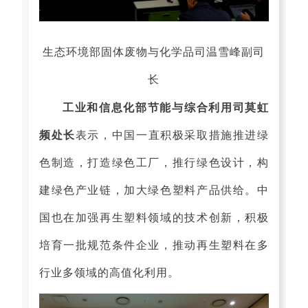
生态环境部固体废物与化学品司温雪峰副司
长
工业和信息化部节能与综合利用司莫虹
频处长
表示，中国一直积极采取措施推进绿
色制造，打造绿色工厂，推行绿色设计，构
建绿色产业链，加大绿色塑料产品供给。中
国也在加强再生塑料领域的技术创新，积极
培育一批规范条件企业，推动再生塑料在多
行业多领域的高值化利用。