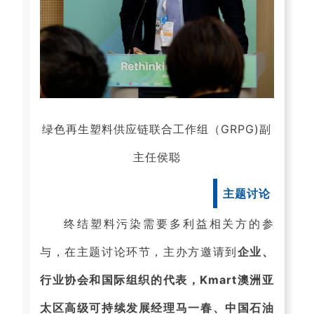
绿色再生塑料供应链联合工作组（GRPG)副
主任侯聪
主题讨论
终结塑料污染需要多利益相关方的参
与，在主题讨论环节，主办方邀请到
企业、
行业协会和国际组织的代表，Kmart澳洲亚
太区高级可持续发展经理马一春、中国石油