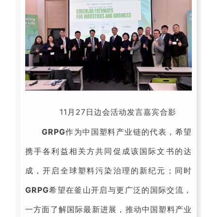
11月27日边会活动发言嘉宾合影
GRPG
作为中国塑料产业链的代表，希望
携手各利益相关方共同促成该国际文书的达
成，开启全球塑料污染治理的新纪元；同时
GRPG
希望在釜山开启与更广泛的国际交流，
一方面了解国际最新进展，推动中国塑料产业