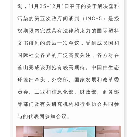
划，11月25-12月1日召开的关于解决塑料
污染的第五次政府间谈判（INC-5）是授
权期限内完成具有法律约束力的国际塑料
文书谈判的最后一次会议，受到成员国和
国际社会各界的广泛高度关注，各方对在
釜山完成谈判抱有较高期待。中国由生态
环境部牵头，外交部、国家发展和改革委
员会、工业和信息化部、财政部、商务部
等部门及有关研究机构和行业协会共同参
与的代表团参加会议。