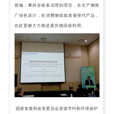
措施；秉持全链条治理的理念，在生产侧推
广绿色设计，在消费侧鼓励发展替代产品，
在处置侧大力推进废弃物回收利用。
国家发展和改革委员会资源节约和环境保护