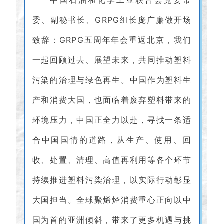
中国石油和化学工业联合会党委常
委、副秘书长、GRPG组长庞广廉
做开场
致辞：GRPG五周年年会重返北京，我们
一起回顾过去、展望未来，共同推动塑料
污染的治理与绿色再生。中国作为塑料生
产和消费大国，也面临着废弃塑料带来的
环境压力，中国正全力以赴，寻找一条适
合中国国情的道路，从生产、使用、回
收、处置、清理、高值再利用等各个环节
持续推进塑料污染治理，以实际行动彰显
大国担当。全球聚烯烃消费重心正向以中
国为首的亚洲倾斜，带来了更多机遇与挑