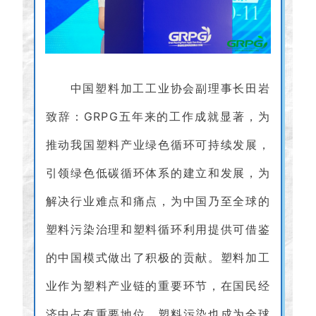
中国塑料加工工业协会副理事长田岩
致辞：GRPG五年来的工作成就显著，为
推动我国塑料产业绿色循环可持续发展，
引领绿色低碳循环体系的建立和发展，为
解决行业难点和痛点，为中国乃至全球的
塑料污染治理和塑料循环利用提供可借鉴
的中国模式做出了积极的贡献。塑料加工
业作为塑料产业链的重要环节，在国民经
济中占有重要地位，塑料污染也成为全球