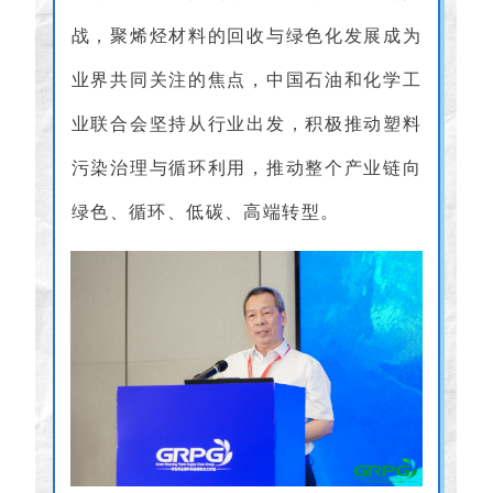
战，聚烯烃材料的回收与绿色化发展成为
业界共同关注的焦点，中国石油和化学工
业联合会坚持从行业出发，积极推动塑料
污染治理与循环利用，推动整个产业链向
绿色、循环、低碳、高端转型。