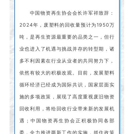
中国物资再生协会会长许军祥
致辞：
2024年，废塑料的回收量预计为1950万
吨，是再生资源最重要的品类之一，但行
业也进入了机遇与挑战并存的转型期，诸
多不利因素在行业从业者的共同努力下，
依然有较大的积极改观。目前，发展塑料
循环经济已经成为国际共识，国家层面实
施的多项政策，展现了高度重视废旧物资
回收利用，将给回收行业带来新的发展机
遇；中国物资再生协会正积极协同各部
委，全力推进两新工作的实施，抓住政策