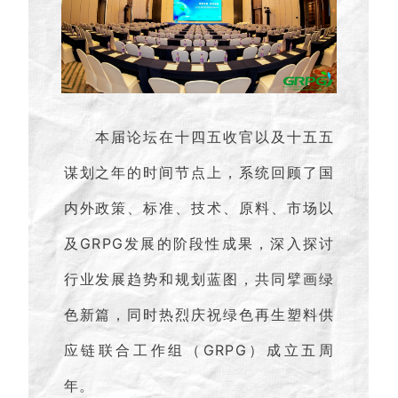
本届论坛在十四五收官以及十五五
谋划之年的时间节点上，系统回顾了国
内外政策、标准、技术、原料、市场以
及GRPG发展的阶段性成果，深入探讨
行业发展趋势和规划蓝图，共同擘画绿
色新篇，同时热烈庆祝绿色再生塑料供
应链联合工作组（GRPG）成立五周
年。