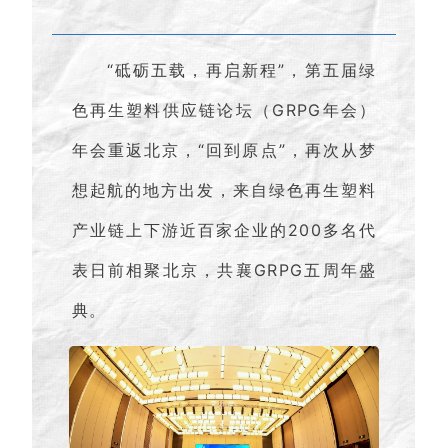
“砥砺五载，再启新程”，第五届绿
色再生塑料供应链论坛（GRPG年会）
年会重返北京，“回到原点”，再次从梦
想起航的地方出发，来自绿色再生塑料
产业链上下游近百家企业的200多名代
表日前相聚北京，共襄GRPG五周年盛
典。