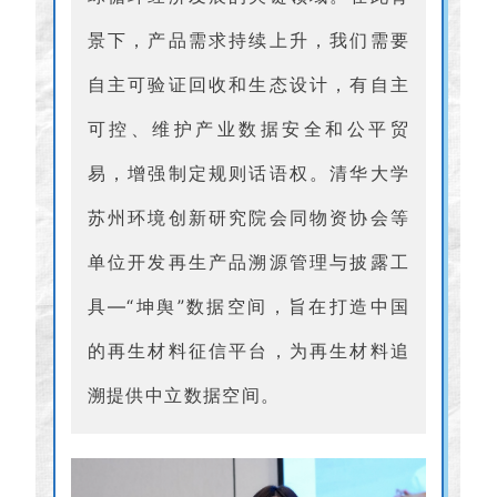
景下，产品需求持续上升，我们需要
自主可验证回收和生态设计，有自主
可控、维护产业数据安全和公平贸
易，增强制定规则话语权。清华大学
苏州环境创新研究院会同物资协会等
单位开发再生产品溯源管理与披露工
具—“坤舆”数据空间，旨在打造中国
的再生材料征信平台，为再生材料追
溯提供中立数据空间。