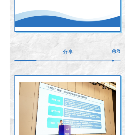
02
分享