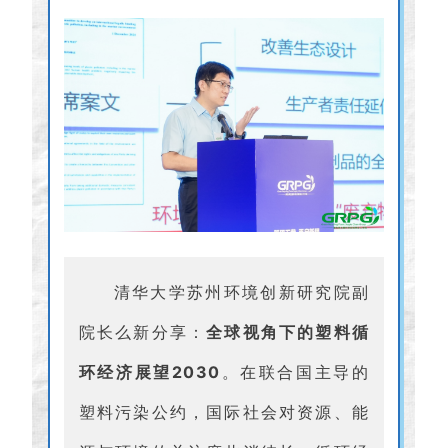
清华大学苏州环境创新研究院副
院长么新分享：
全球视角下的塑料循
环经济展望2030
。在联合国主导的
塑料污染公约，国际社会对资源、能