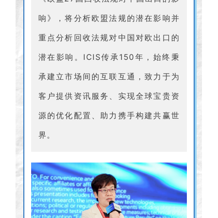
响》，将分析欧盟法规的潜在影响并
重点分析回收法规对中国对欧出口的
潜在影响。ICIS传承150年，始终秉
承建立市场间的互联互通，致力于为
客户提供资讯服务、实现全球宝贵资
源的优化配置、助力携手构建共赢世
界。