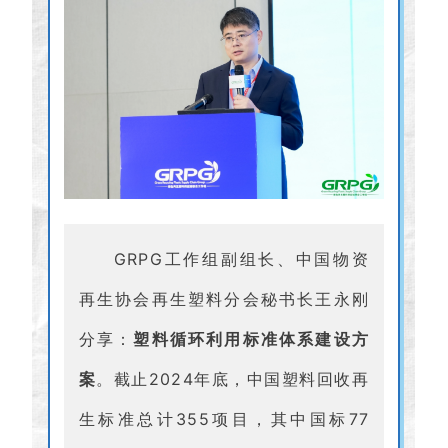
GRPG工作组副组长、中国物资
再生协会再生塑料分会秘书长王永刚
分享：
塑料循环利用标准体系建设方
案
。截止2024年底，中国塑料回收再
生标准总计355项目，其中国标77