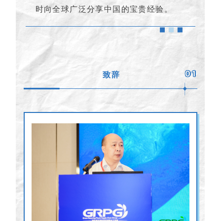
时向全球广泛分享中国的宝贵经验。
01
致辞