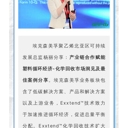
埃克森美孚聚乙烯北亚区可持续
发展总监杨丽分享：
产业链合作赋能
塑料循环经济-化学回收市场洞见及最
佳案例分享
。埃克森美孚业务板块包
含了低碳解决方案、产品和解决方案
以及上游业务，Exxtend™技术致力
于加速推进循环经济，促进总量平衡
分配。Exxtend™化学回收技术扩大