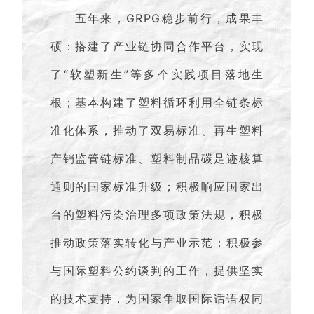
五年来，GRPG稳步前行，成果丰
硕：搭建了产业链协同合作平台，实现
了“软塑新生”等多个实践项目落地生
根；基本构建了塑料循环利用全链条标
准化体系，推动了双易标准、再生塑料
产销监管链标准、塑料制品碳足迹核算
通则的国家标准升级；积极响应国家出
台的塑料污染治理多项政策法规，积极
推动政策落实转化与产业示范；积极参
与国际塑料公约谈判的工作，提供坚实
的技术支持，为国家争取国际话语权同