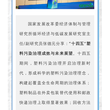
国家发展改革委经济体制与管理
研究所循环经济与低碳发展研究室主
任/副研究员张德元
分享：
“十四五”塑
料污染治理成效与未来展望
。十四五
期间，塑料污染治理开启治理新时
代，形成科学的塑料污染治理理念，
构建起覆盖全生命周期的治理体系；
塑料制品在外卖包装替代使用和邮政
快递治理上取得显著效果；回收方法