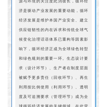
源与环境的关注度此消彼长，循环经
济是驱动产业发展的重要动能，循环
经济发展是维护本国产业安全、建立
供应链韧性的内在诉求和传统全球气
候变化治理话语体系已重构等因素影
响下，循环经济正成为全球绿色转型
和绿色规则的重要一环。生态设计要
求（设计环节）、生产者在制度层面
被赋予更多责任（回收环节）、再生
利用按比例使用（利用环节）、透明
度及可追溯要求（管理环节）成为全
球循环经济发展的关键领域。在此背