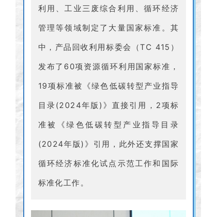
利用、工业三废综合利用、循环经济
管理等领域制定了大量国家标准。其
中，产品回收利用标委会（TC 415）
发布了60项资源循环利用国家标准，
19项标准被《绿色低碳转型产业指导
目录(2024年版)》直接引用，2项标
准被《绿色低碳转型产业指导目录
(2024年版)》引用，此外还支撑国家
循环经济标准化试点示范工作和国际
标准化工作。