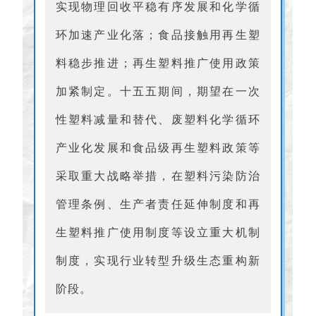
实现物理回收平稳有序发展和化学循
环加速产业化落；食品接触用再生塑
料稳步推进；再生塑料推广使用政策
加紧制定。十五五期间，期望在一次
性塑料减量和替代、废塑料化学循环
产业化发展和食品级再生塑料政策等
采取重大战略举措，在塑料污染防治
管理条例、生产者责任延伸制度和再
生塑料推广使用制度等设立重大机制
制度，实现行业转型升级生态重构新
阶段。