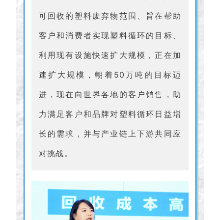
可回收的塑料废弃物范围、旨在帮助
客户和消费者实现塑料循环的目标、
利用现有设施快速扩大规模，正在加
速扩大规模，朝着50万吨的目标迈
进，现在向世界各地的客户销售，助
力满足客户和品牌对塑料循环日益增
长的需求，并与产业链上下游共同应
对挑战。