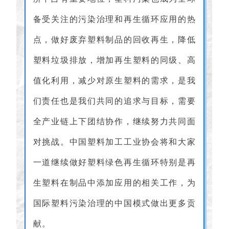
备受关注的污染治理和再生循环应用的热
点，做好废弃塑料制品的回收再生，降低
塑料垃圾排放，增加再生塑料的同级、高
值化利用，减少对原生塑料的需求，是我
们责任也是我们共同的追求与目标，需要
全产业链上下团结协作，继续努力共同面
对挑战。中国塑料加工工业协会将和大家
一道继续做好塑料绿色再生循环特别是再
生塑料在制品中添加应用的相关工作，为
国际塑料污染治理的中国模式做出更多贡
献。