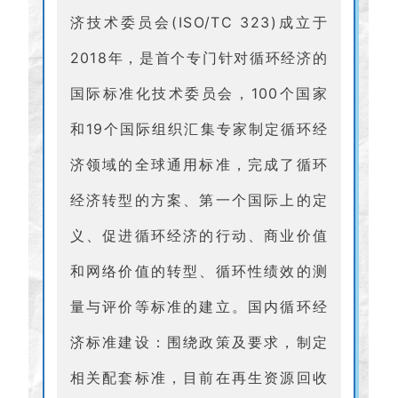
济技术委员会(ISO/TC 323)成立于
2018年，是首个专门针对循环经济的
国际标准化技术委员会，100个国家
和19个国际组织汇集专家制定循环经
济领域的全球通用标准，完成了循环
经济转型的方案、第一个国际上的定
义、促进循环经济的行动、商业价值
和网络价值的转型、循环性绩效的测
量与评价等标准的建立。国内循环经
济标准建设：围绕政策及要求，制定
相关配套标准，目前在再生资源回收