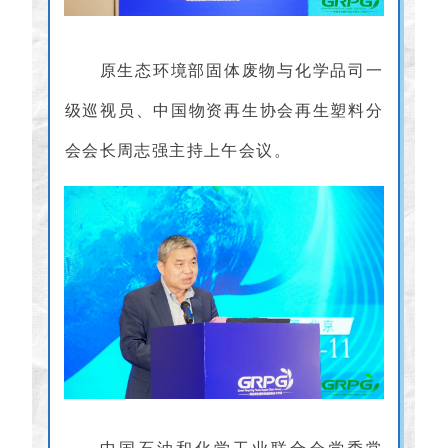
原生态环境部固体废物与化学品司一
级巡视员、中国物资再生协会再生塑料分
会会长周志强主持上午会议。