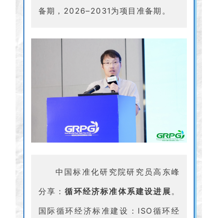
备期，2026–2031为项目准备期。
中国标准化研究院研究员高东峰
分享：
循环经济标准体系建设进展
。
国际循环经济标准建设：ISO循环经