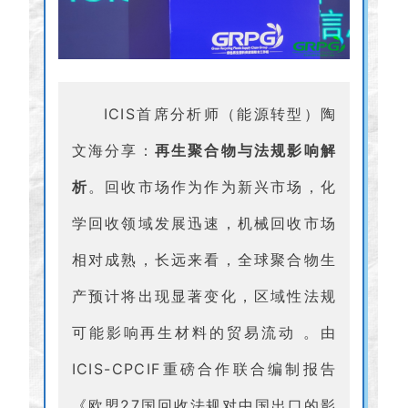
ICIS首席分析师（能源转型）陶
文海分享：
再生聚合物与法规影响解
析
。回收市场作为作为新兴市场，化
学回收领域发展迅速，机械回收市场
相对成熟，长远来看，全球聚合物生
产预计将出现显著变化，区域性法规
可能影响再生材料的贸易流动 。由
ICIS-CPCIF重磅合作联合编制报告
《欧盟27国回收法规对中国出口的影