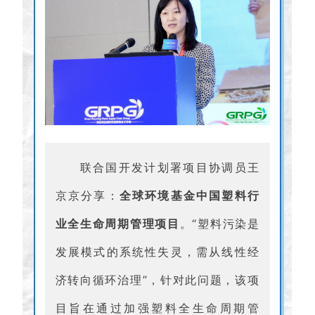
联合国开发计划署项目协调员王
京京
分享：
全球环境基金中国塑料行
业全生命周期管理项目
。“塑料污染是
发展模式的系统性失灵，需从线性经
济转向循环治理”，针对此问题，该项
目旨在通过加强塑料全生命周期管