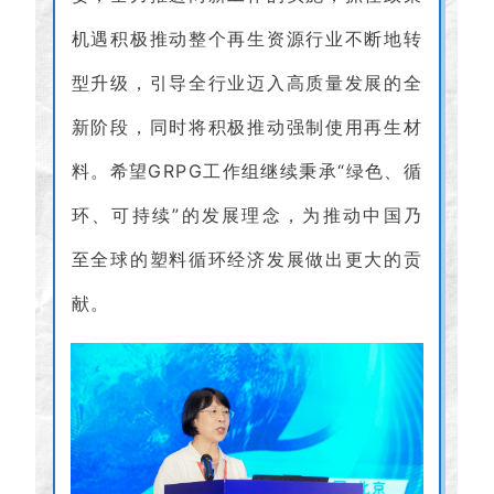
机遇积极推动整个再生资源行业不断地转
型升级，引导全行业迈入高质量发展的全
新阶段，同时将积极推动强制使用再生材
料。希望GRPG工作组继续秉承“绿色、循
环、可持续”的发展理念，为推动中国乃
至全球的塑料循环经济发展做出更大的贡
献。