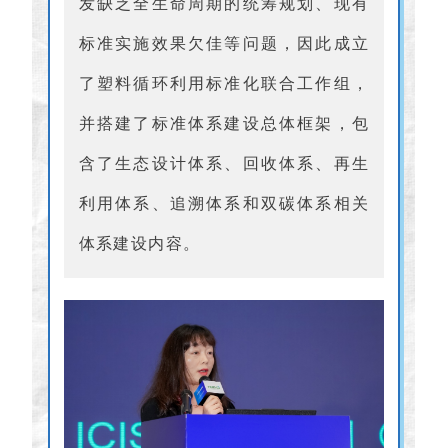
发缺乏全生命周期的统筹规划、现有
标准实施效果欠佳等问题，因此成立
了塑料循环利用标准化联合工作组，
并搭建了标准体系建设总体框架，包
含了生态设计体系、回收体系、再生
利用体系、追溯体系和双碳体系相关
体系建设内容。